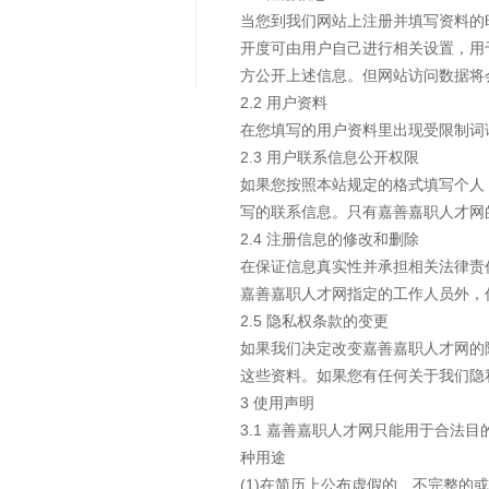
当您到我们网站上注册并填写资料的
开度可由用户自己进行相关设置，用
方公开上述信息。但网站访问数据将
2.2 用户资料
在您填写的用户资料里出现受限制词
2.3 用户联系信息公开权限
如果您按照本站规定的格式填写个人
写的联系信息。只有嘉善嘉职人才网
2.4 注册信息的修改和删除
在保证信息真实性并承担相关法律责
嘉善嘉职人才网指定的工作人员外，
2.5 隐私权条款的变更
如果我们决定改变嘉善嘉职人才网的
这些资料。如果您有任何关于我们隐私权条
3 使用声明
3.1 嘉善嘉职人才网只能用于合
种用途
(1)在简历上公布虚假的、不完整