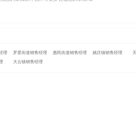
经理
罗星街道销售经理
惠民街道销售经理
姚庄镇销售经理
理
大云镇销售经理