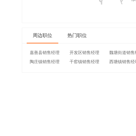
周边职位
热门职位
嘉善县销售经理
开发区销售经理
魏塘街道销售
陶庄镇销售经理
干窑镇销售经理
西塘镇销售经