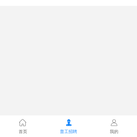
首页
普工招聘
我的