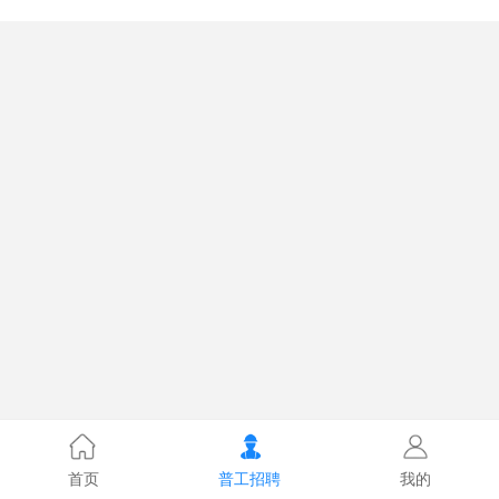
首页
普工招聘
我的