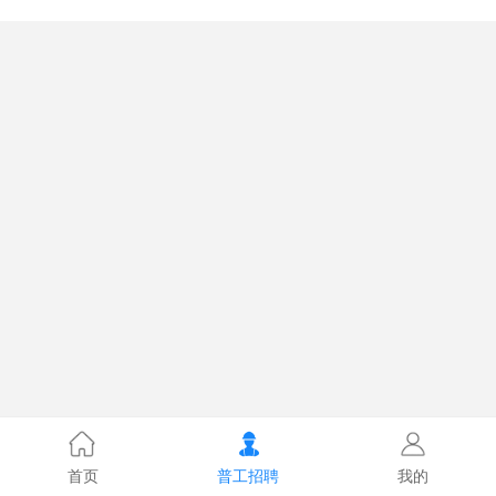
首页
普工招聘
我的