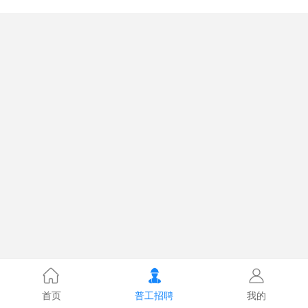
首页
普工招聘
我的