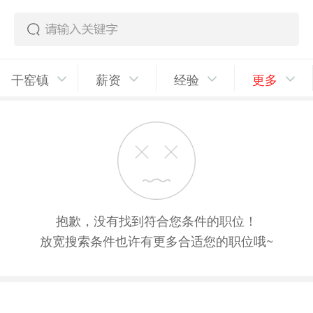
干窑镇
薪资
经验
更多
抱歉，没有找到符合您条件的职位！
放宽搜索条件也许有更多合适您的职位哦~